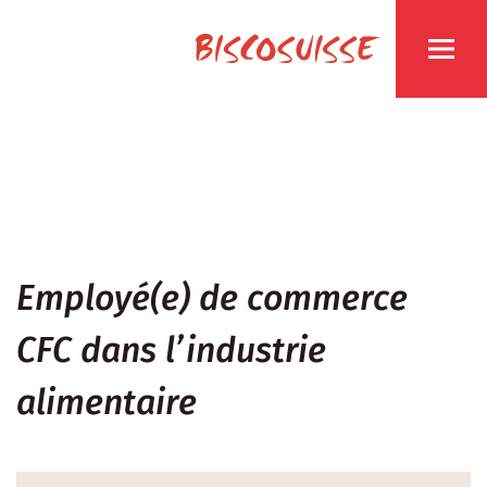
Employé(e) de commerce
CFC dans l’industrie
alimentaire