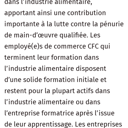
dans l’industrie alimentaire,
apportant ainsi une contribution
importante à la lutte contre la pénurie
de main-d’œuvre qualifiée. Les
employé(e)s de commerce CFC qui
terminent leur formation dans
l’industrie alimentaire disposent
d’une solide formation initiale et
restent pour la plupart actifs dans
l’industrie alimentaire ou dans
l’entreprise formatrice après l’issue
de leur apprentissage. Les entreprises