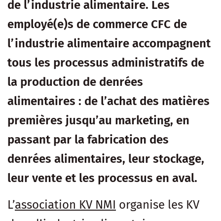
de l’industrie alimentaire. Les
employé(e)s de commerce CFC de
l’industrie alimentaire accompagnent
tous les processus administratifs de
la production de denrées
alimentaires : de l’achat des matières
premières jusqu’au marketing, en
passant par la fabrication des
denrées alimentaires, leur stockage,
leur vente et les processus en aval.
L’
association KV NMI
organise les KV