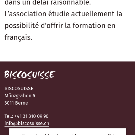
dans un délai raisonnable.
L’association étudie actuellement la
possibilité d’offrir la formation en
français.
BISCOSUISSE
Münzgraben 6
3011 Berne
Tel.: +41 31 310 09 90
info@biscosuisse.ch