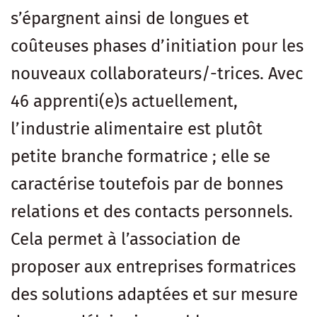
s’épargnent ainsi de longues et
coûteuses phases d’initiation pour les
nouveaux collaborateurs/-trices. Avec
46 apprenti(e)s actuellement,
l’industrie alimentaire est plutôt
petite branche formatrice ; elle se
caractérise toutefois par de bonnes
relations et des contacts personnels.
Cela permet à l’association de
proposer aux entreprises formatrices
des solutions adaptées et sur mesure