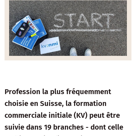
Profession la plus fréquemment
choisie en Suisse, la formation
commerciale initiale (KV) peut être
suivie dans 19 branches - dont celle