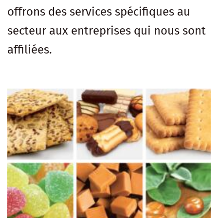
offrons des services spécifiques au
secteur aux entreprises qui nous sont
affiliées.