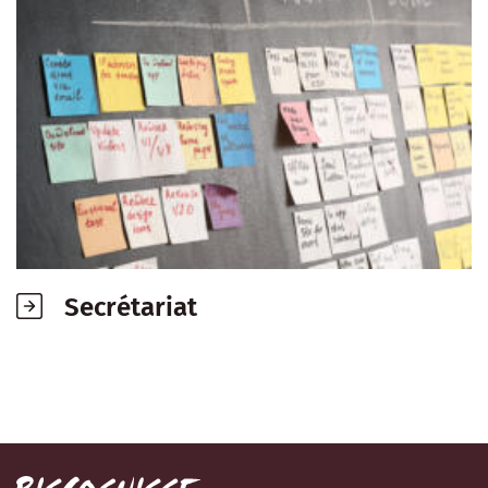
Secrétariat