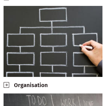
Organisation