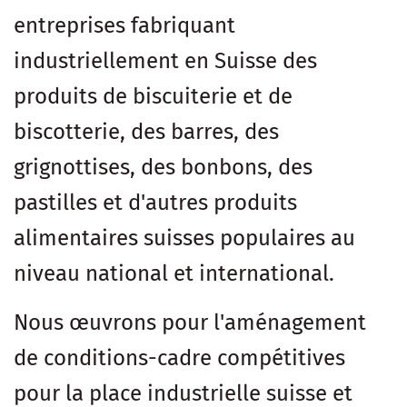
entreprises fabriquant
industriellement en Suisse des
produits de biscuiterie et de
biscotterie, des barres, des
grignottises, des bonbons, des
pastilles et d'autres produits
alimentaires suisses populaires au
niveau national et international.
Nous œuvrons pour l'aménagement
de conditions-cadre compétitives
pour la place industrielle suisse et