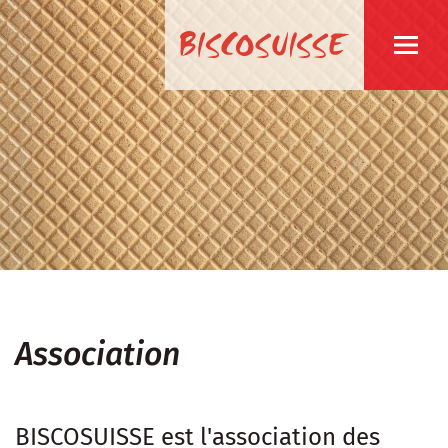
Association
BISCOSUISSE est l'association des