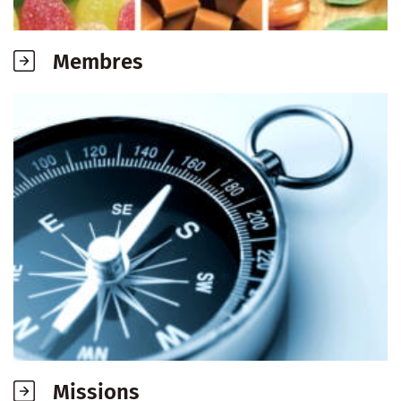
Membres
Missions