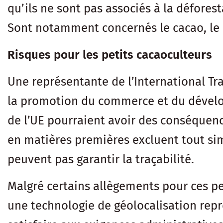
qu’ils ne sont pas associés à la déforest
Sont notamment concernés le cacao, le c
Risques pour les petits cacaoculteurs
Une représentante de l’International Tr
la promotion du commerce et du dével
de l’UE pourraient avoir des conséquenc
en matières premières excluent tout sim
peuvent pas garantir la traçabilité.
Malgré certains allègements pour ces pet
une technologie de géolocalisation repr