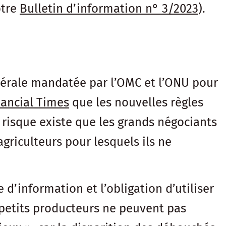
otre
Bulletin d’information n° 3/2023
).
atérale mandatée par l’OMC et l’ONU pour
nancial Times
que les nouvelles règles
 risque existe que les grands négociants
riculteurs pour lesquels ils ne
d’information et l’obligation d’utiliser
 petits producteurs ne peuvent pas