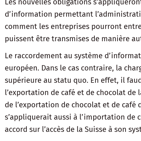
Les nouvelles obligations s’appliqueront
d’information permettant l’administrati
comment les entreprises pourront entrer
puissent être transmises de manière a
Le raccordement au système d’informatio
européen. Dans le cas contraire, la cha
supérieure au statu quo. En effet, il fa
l’exportation de café et de chocolat de l
de l’exportation de chocolat et de café 
s’appliquerait aussi à l’importation de c
accord sur l’accès de la Suisse à son sy