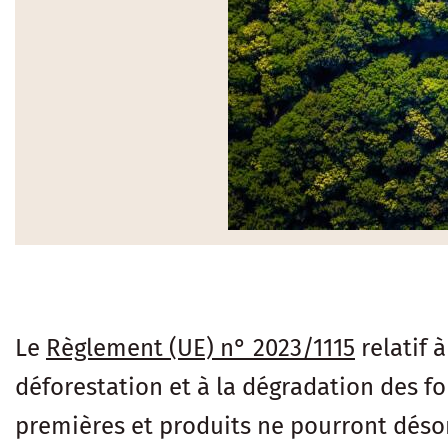
Le
Règlement (UE) n° 2023/1115
relatif 
déforestation et à la dégradation des fo
premières et produits ne pourront désor