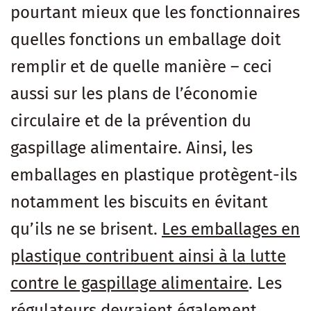
pourtant mieux que les fonctionnaires
quelles fonctions un emballage doit
remplir et de quelle manière – ceci
aussi sur les plans de l’économie
circulaire et de la prévention du
gaspillage alimentaire. Ainsi, les
emballages en plastique protègent-ils
notamment les biscuits en évitant
qu’ils ne se brisent.
Les emballages en
plastique contribuent ainsi à la lutte
contre le gaspillage alimentaire
. Les
régulateurs devraient également