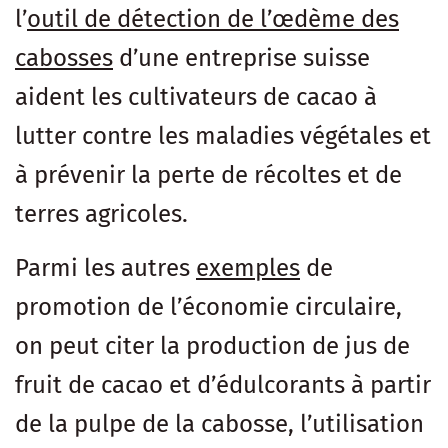
l’
outil de détection de l’œdème des
cabosses
d’une entreprise suisse
aident les cultivateurs de cacao à
lutter contre les maladies végétales et
à prévenir la perte de récoltes et de
terres agricoles.
Parmi les autres
exemples
de
promotion de l’économie circulaire,
on peut citer la production de jus de
fruit de cacao et d’édulcorants à partir
de la pulpe de la cabosse, l’utilisation