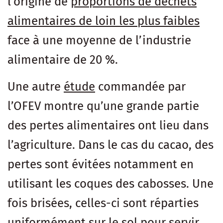
l’origine de
proportions de déchets
alimentaires de loin les plus faibles
face à une moyenne de l’industrie
alimentaire de 20 %.
Une autre
étude
commandée par
l’OFEV montre qu’une grande partie
des pertes alimentaires ont lieu dans
l’agriculture. Dans le cas du cacao, des
pertes sont évitées notamment en
utilisant les coques des cabosses. Une
fois brisées, celles-ci sont réparties
uniformément sur le sol pour servir