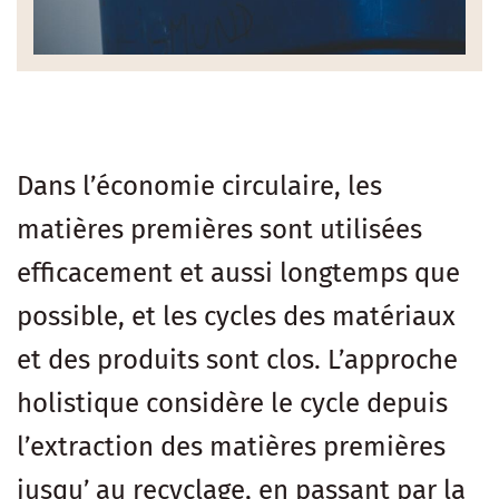
Dans l’économie circulaire, les
matières premières sont utilisées
efficacement et aussi longtemps que
possible, et les cycles des matériaux
et des produits sont clos. L’approche
holistique considère le cycle depuis
l’extraction des matières premières
jusqu’ au recyclage, en passant par la