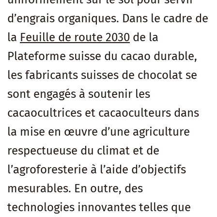
d’engrais organiques. Dans le cadre de
la
Feuille de route 2030
de la
Plateforme suisse du cacao durable,
les fabricants suisses de chocolat se
sont engagés à soutenir les
cacaocultrices et cacaoculteurs dans
la mise en œuvre d’une agriculture
respectueuse du climat et de
l’agroforesterie à l’aide d’objectifs
mesurables. En outre, des
technologies innovantes telles que