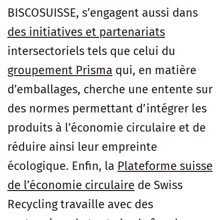
BISCOSUISSE, s’engagent aussi dans
des initiatives et partenariats
intersectoriels tels que celui du
groupement Prisma
qui, en matière
d’emballages, cherche une entente sur
des normes permettant d’intégrer les
produits à l’économie circulaire et de
réduire ainsi leur empreinte
écologique. Enfin, la
Plateforme suisse
de l’économie circulaire
de Swiss
Recycling travaille avec des