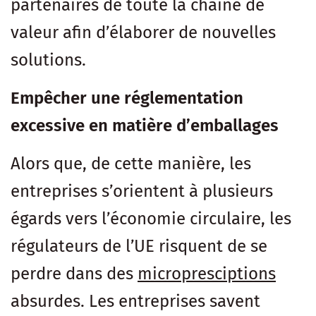
partenaires de toute la chaîne de
valeur afin d’élaborer de nouvelles
solutions.
Empêcher une réglementation
excessive en matière d’emballages
Alors que, de cette manière, les
entreprises s’orientent à plusieurs
égards vers l’économie circulaire, les
régulateurs de l’UE risquent de se
perdre dans des
micropresciptions
absurdes. Les entreprises savent