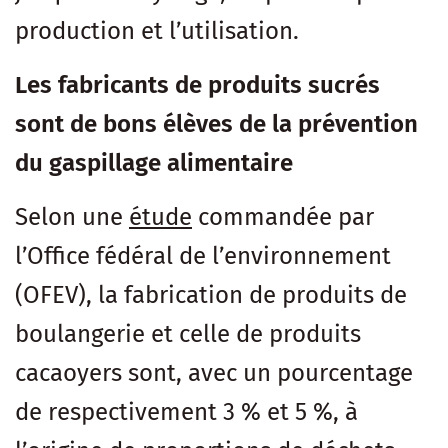
production et l’utilisation.
Les fabricants de produits sucrés
sont de bons élèves de la prévention
du gaspillage alimentaire
Selon une
étude
commandée par
l’Office fédéral de l’environnement
(OFEV), la fabrication de produits de
boulangerie et celle de produits
cacaoyers sont, avec un pourcentage
de respectivement 3 % et 5 %, à