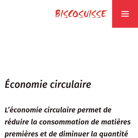
Économie circulaire
L’économie circulaire permet de
réduire la consommation de matières
premières et de diminuer la quantité