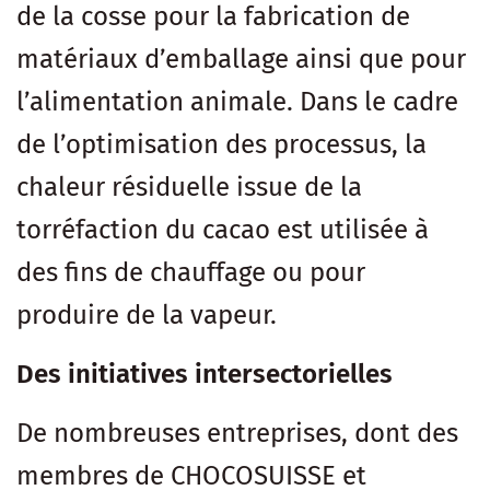
de la cosse pour la fabrication de
matériaux d’emballage ainsi que pour
l’alimentation animale. Dans le cadre
de l’optimisation des processus, la
chaleur résiduelle issue de la
torréfaction du cacao est utilisée à
des fins de chauffage ou pour
produire de la vapeur.
Des initiatives intersectorielles
De nombreuses entreprises, dont des
membres de CHOCOSUISSE et