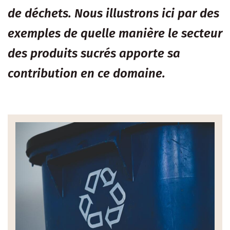
de déchets. Nous illustrons ici par des
exemples de quelle manière le secteur
des produits sucrés apporte sa
contribution en ce domaine.