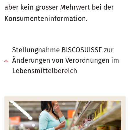
aber kein grosser Mehrwert bei der
Konsumenteninformation.
Stellungnahme BISCOSUISSE zur
Änderungen von Verordnungen im
Lebensmittelbereich