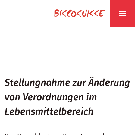
Stellungnahme zur Änderung
von Verordnungen im
Lebensmittelbereich