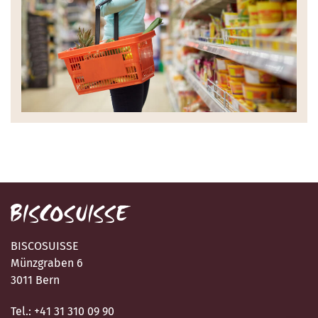
BISCOSUISSE
Münzgraben 6
3011 Bern
Tel.: +41 31 310 09 90