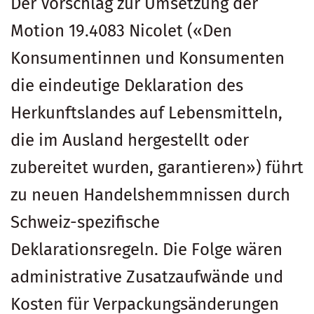
Der Vorschlag zur Umsetzung der
Motion 19.4083 Nicolet («Den
Konsumentinnen und Konsumenten
die eindeutige Deklaration des
Herkunftslandes auf Lebensmitteln,
die im Ausland hergestellt oder
zubereitet wurden, garantieren») führt
zu neuen Handelshemmnissen durch
Schweiz-spezifische
Deklarationsregeln. Die Folge wären
administrative Zusatzaufwände und
Kosten für Verpackungsänderungen