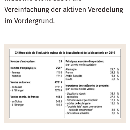
Vereinfachung der aktiven Veredelung
im Vordergrund.