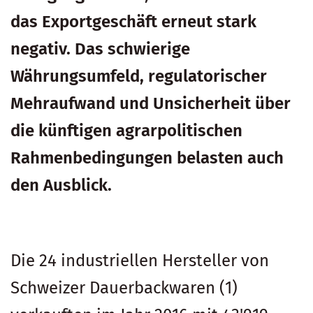
das Exportgeschäft erneut stark
negativ. Das schwierige
Währungsumfeld, regulatorischer
Mehraufwand und Unsicherheit über
die künftigen agrarpolitischen
Rahmenbedingungen belasten auch
den Ausblick.
Die 24 industriellen Hersteller von
Schweizer Dauerbackwaren (1)