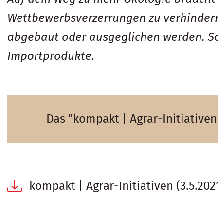
Wettbewerbsverzerrungen zu verhindern
abgebaut oder ausgeglichen werden. S
Importprodukte.
Das "kompakt | Agrar-Initiative
kompakt | Agrar-Initiativen (3.5.202