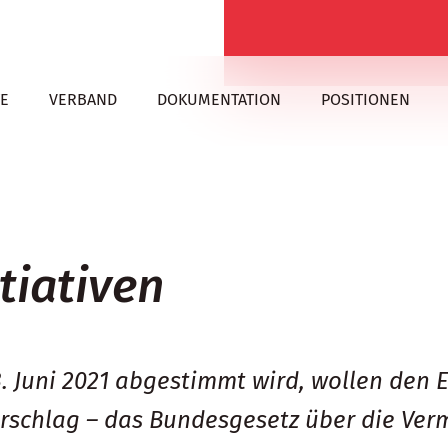
E
VERBAND
DOKUMENTATION
POSITIONEN
tiativen
3. Juni 2021 abgestimmt wird, wollen den
vorschlag – das Bundesgesetz über die Ve