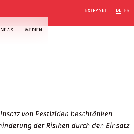
EXTRANET
DE
FR
NEWS
MEDIEN
 Einsatz von Pestiziden beschränken
rminderung der Risiken durch den Einsatz