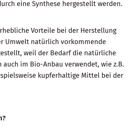
 durch eine Synthese hergestellt werden.
rhebliche Vorteile bei der Herstellung
 der Umwelt natürlich vorkommende
stellt, weil der Bedarf die natürliche
en auch im Bio-Anbau verwendet, wie z.B.
pielsweise kupferhaltige Mittel bei der
n?