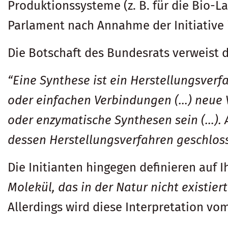
Produktionssysteme (z. B. für die Bio-L
Parlament nach Annahme der Initiative 
Die Botschaft des Bundesrats verweist d
“Eine Synthese ist ein Herstellungsver
oder einfachen Verbindungen (…) neue 
oder enzymatische Synthesen sein (…). 
dessen Herstellungsverfahren geschlos
Die Initianten hingegen definieren auf I
Molekül, das in der Natur nicht existiert
Allerdings wird diese Interpretation vom 