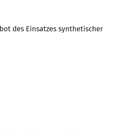
rbot des Einsatzes synthetischer