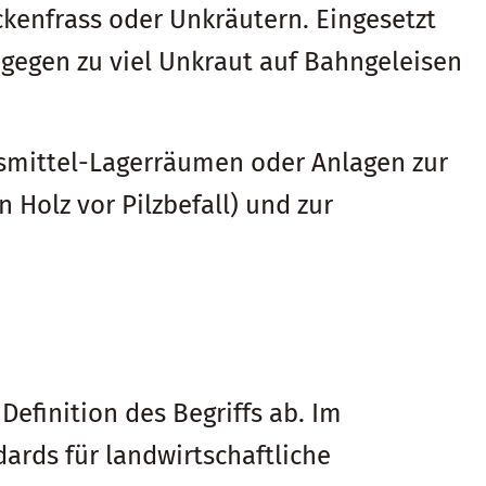
kenfrass oder Unkräutern. Eingesetzt
 gegen zu viel Unkraut auf Bahngeleisen
nsmittel-Lagerräumen oder Anlagen zur
 Holz vor Pilzbefall) und zur
Definition des Begriffs ab. Im
dards für landwirtschaftliche