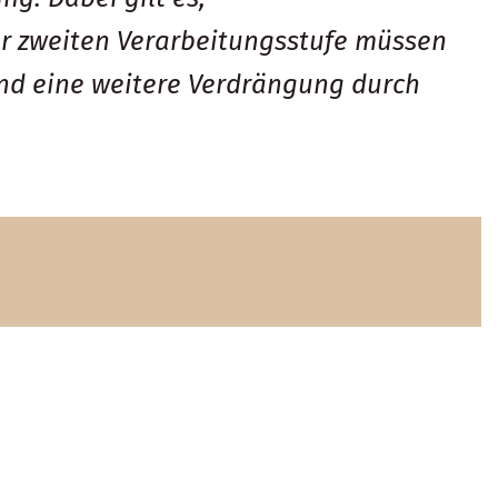
r zweiten Verarbeitungsstufe müssen
nd eine weitere Verdrängung durch