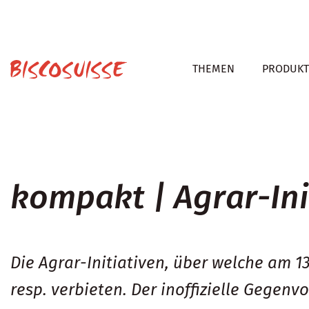
THEMEN
PRODUKT
kompakt | Agrar-Ini
Die Agrar-Initiativen, über welche am 1
resp. verbieten. Der inoffizielle Gegen