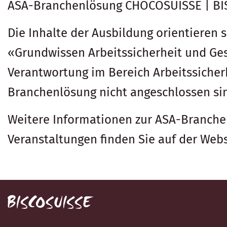
ASA-Branchenlösung CHOCOSUISSE | BI
Die Inhalte der Ausbildung orientieren s
«Grundwissen Arbeitssicherheit und Ges
Verantwortung im Bereich Arbeitssicher
Branchenlösung nicht angeschlossen si
Weitere Informationen zur ASA-Branch
Veranstaltungen finden Sie auf der Web