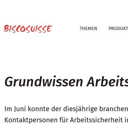
THEMEN
PRODUKT
Grundwissen Arbeit
Im Juni konnte der diesjährige branchen
Kontaktpersonen für Arbeitssicherheit 