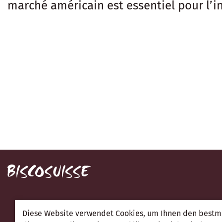
marché américain est essentiel pour l’in
Diese Website verwendet Cookies, um Ihnen den bestmö