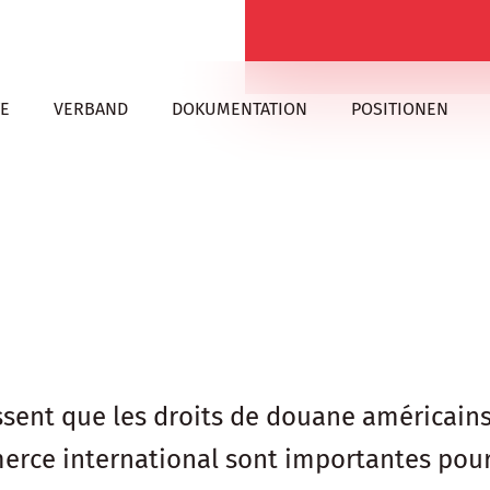
E
VERBAND
DOKUMENTATION
POSITIONEN
nt que les droits de douane américains s
erce international sont importantes pour