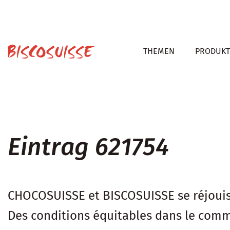
THEMEN
PRODUKT
Eintrag 621754
CHOCOSUISSE et BISCOSUISSE se réjouisse
Des conditions équitables dans le comm