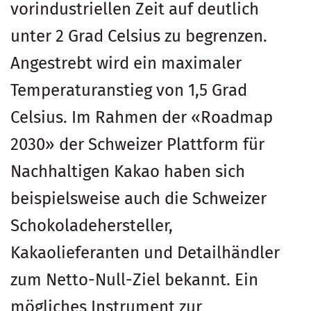
vorindustriellen Zeit auf deutlich
unter 2 Grad Celsius zu begrenzen.
Angestrebt wird ein maximaler
Temperaturanstieg von 1,5 Grad
Celsius. Im Rahmen der «Roadmap
2030» der Schweizer Plattform für
Nachhaltigen Kakao haben sich
beispielsweise auch die Schweizer
Schokoladehersteller,
Kakaolieferanten und Detailhändler
zum Netto-Null-Ziel bekannt. Ein
mögliches Instrument zur