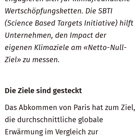
Wertschöpfungsketten. Die SBTI
(Science Based Targets Initiative) hilft
Unternehmen, den Impact der
eigenen Klimaziele am
«
Netto-Null-
Ziel» zu messen.
Die Ziele sind gesteckt
Das Abkommen von Paris hat zum Ziel,
die durchschnittliche globale
Erwärmung im Vergleich zur