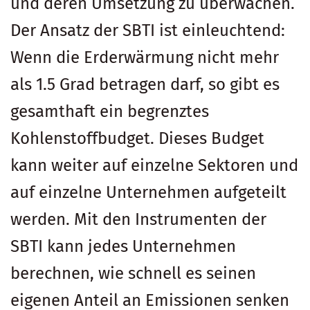
und deren Umsetzung zu überwachen.
Der Ansatz der SBTI ist einleuchtend:
Wenn die Erderwärmung nicht mehr
als 1.5 Grad betragen darf, so gibt es
gesamthaft ein begrenztes
Kohlenstoffbudget. Dieses Budget
kann weiter auf einzelne Sektoren und
auf einzelne Unternehmen aufgeteilt
werden. Mit den Instrumenten der
SBTI kann jedes Unternehmen
berechnen, wie schnell es seinen
eigenen Anteil an Emissionen senken