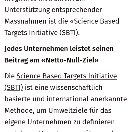
Unterstützung entsprechender
Massnahmen ist die «Science Based
Targets Initiative (SBTI).
Jedes Unternehmen leistet seinen
Beitrag am «Netto-Null-Ziel»
Die
Science Based Targets Initiative
(SBTI)
ist eine wissenschaftlich
basierte und international anerkannte
Methode, um Umweltziele für das
eigene Unternehmen zu definieren