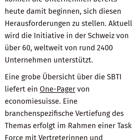
heute damit beginnen, sich diesen
Herausforderungen zu stellen. Aktuell
wird die Initiative in der Schweiz von
über 60, weltweit von rund 2400
Unternehmen unterstützt.
Eine grobe Übersicht über die SBTI
liefert ein
One-Pager
von
economiesuisse. Eine
branchenspezifische Vertiefung des
Themas erfolgt im Rahmen einer Task
Force mit Vertreterinnen und