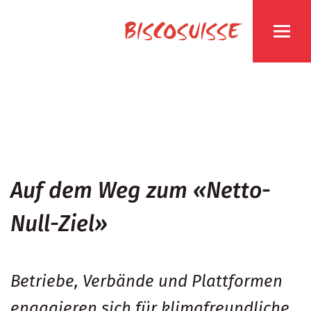
Auf dem Weg zum «Netto-
Null-Ziel»
Betriebe, Verbände und Plattformen
engagieren sich für klimafreundliche