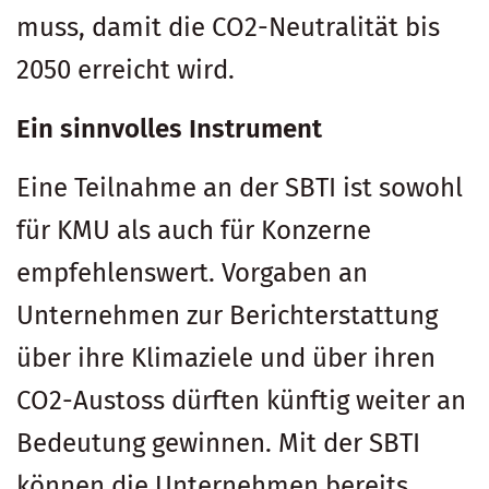
muss, damit die CO2-Neutralität bis
2050 erreicht wird.
Ein sinnvolles Instrument
Eine Teilnahme an der SBTI ist sowohl
für KMU als auch für Konzerne
empfehlenswert. Vorgaben an
Unternehmen zur Berichterstattung
über ihre Klimaziele und über ihren
CO2-Austoss dürften künftig weiter an
Bedeutung gewinnen. Mit der SBTI
können die Unternehmen bereits