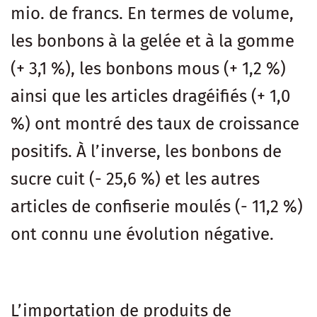
mio. de francs. En termes de volume,
les bonbons à la gelée et à la gomme
(+ 3,1 %), les bonbons mous (+ 1,2 %)
ainsi que les articles dragéifiés (+ 1,0
%) ont montré des taux de croissance
positifs. À l’inverse, les bonbons de
sucre cuit (- 25,6 %) et les autres
articles de confiserie moulés (- 11,2 %)
ont connu une évolution négative.
L’importation de produits de