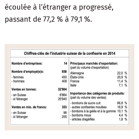
écoulée à l’étranger a progressé,
passant de 77,2 % à 79,1 %.