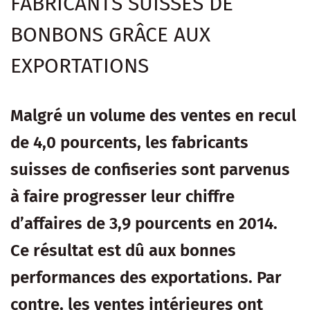
FABRICANTS SUISSES DE
BONBONS GRÂCE AUX
EXPORTATIONS
Malgré un volume des ventes en recul
de 4,0 pourcents, les fabricants
suisses de confiseries sont parvenus
à faire progresser leur chiffre
d’affaires de 3,9 pourcents en 2014.
Ce résultat est dû aux bonnes
performances des exportations. Par
contre, les ventes intérieures ont