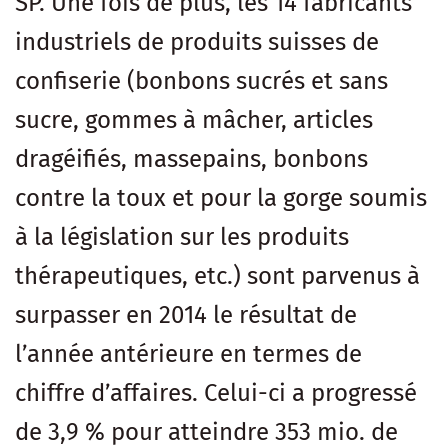
SP. Une fois de plus, les 14 fabricants
industriels de produits suisses de
confiserie (bonbons sucrés et sans
sucre, gommes à mâcher, articles
dragéifiés, massepains, bonbons
contre la toux et pour la gorge soumis
à la législation sur les produits
thérapeutiques, etc.) sont parvenus à
surpasser en 2014 le résultat de
l’année antérieure en termes de
chiffre d’affaires. Celui-ci a progressé
de 3,9 % pour atteindre 353 mio. de