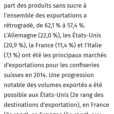
part des produits sans sucre à
l’ensemble des exportations a
rétrogradé, de 62,1 % à 57,4 %.
L’Allemagne (22,0 %), les États-Unis
(20,9 %), la France (11,4 %) et l’Italie
(7,1 %) ont été les principaux marchés
d’exportations pour les confiseries
suisses en 2014. Une progression
notable des volumes exportés a été
possible aux États-Unis (2e rang des
destinations d’exportation), en France