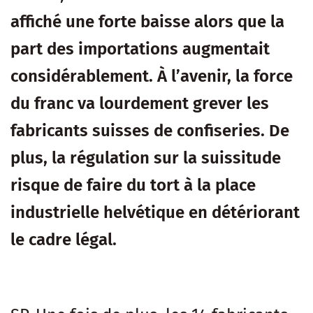
affiché une forte baisse alors que la
part des importations augmentait
considérablement. À l’avenir, la force
du franc va lourdement grever les
fabricants suisses de confiseries. De
plus, la régulation sur la suissitude
risque de faire du tort à la place
industrielle helvétique en détériorant
le cadre légal.