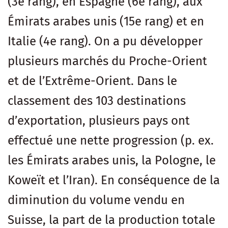
(3e rang), en Espagne (6e rang), aux
Émirats arabes unis (15e rang) et en
Italie (4e rang). On a pu développer
plusieurs marchés du Proche-Orient
et de l’Extrême-Orient. Dans le
classement des 103 destinations
d’exportation, plusieurs pays ont
effectué une nette progression (p. ex.
les Émirats arabes unis, la Pologne, le
Koweït et l’Iran). En conséquence de la
diminution du volume vendu en
Suisse, la part de la production totale