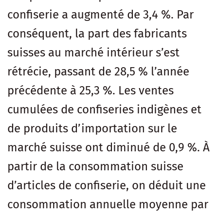
confiserie a augmenté de 3,4 %. Par
conséquent, la part des fabricants
suisses au marché intérieur s’est
rétrécie, passant de 28,5 % l’année
précédente à 25,3 %. Les ventes
cumulées de confiseries indigènes et
de produits d’importation sur le
marché suisse ont diminué de 0,9 %. À
partir de la consommation suisse
d’articles de confiserie, on déduit une
consommation annuelle moyenne par