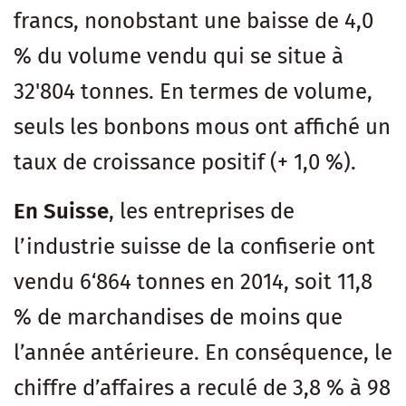
francs, nonobstant une baisse de 4,0
% du volume vendu qui se situe à
32'804 tonnes. En termes de volume,
seuls les bonbons mous ont affiché un
taux de croissance positif (+ 1,0 %).
En Suisse
, les entreprises de
l’industrie suisse de la confiserie ont
vendu 6‘864 tonnes en 2014, soit 11,8
% de marchandises de moins que
l’année antérieure. En conséquence, le
chiffre d’affaires a reculé de 3,8 % à 98