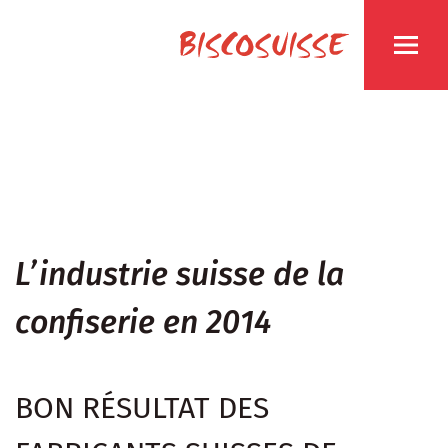
L’industrie suisse de la
confiserie en 2014
BON RÉSULTAT DES