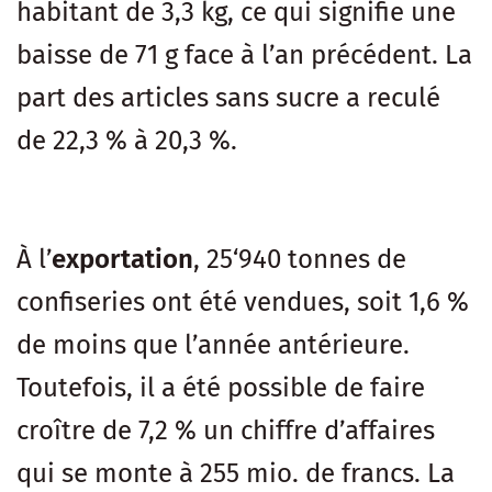
habitant de 3,3 kg, ce qui signifie une
baisse de 71 g face à l’an précédent. La
part des articles sans sucre a reculé
de 22,3 % à 20,3 %.
À l’
exportation
, 25‘940 tonnes de
confiseries ont été vendues, soit 1,6 %
de moins que l’année antérieure.
Toutefois, il a été possible de faire
croître de 7,2 % un chiffre d’affaires
qui se monte à 255 mio. de francs. La