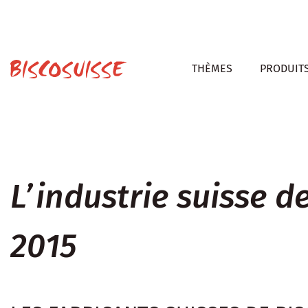
THÈMES
PRODUIT
L’industrie suisse de
2015