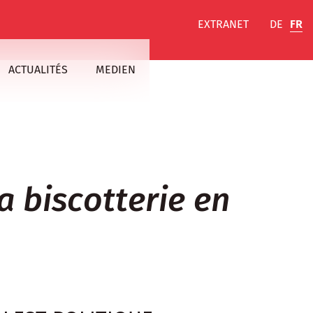
EXTRANET
DE
FR
ACTUALITÉS
MEDIEN
la biscotterie en