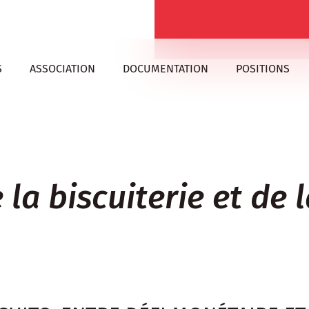
S
ASSOCIATION
DOCUMENTATION
POSITIONS
 la biscuiterie et de 