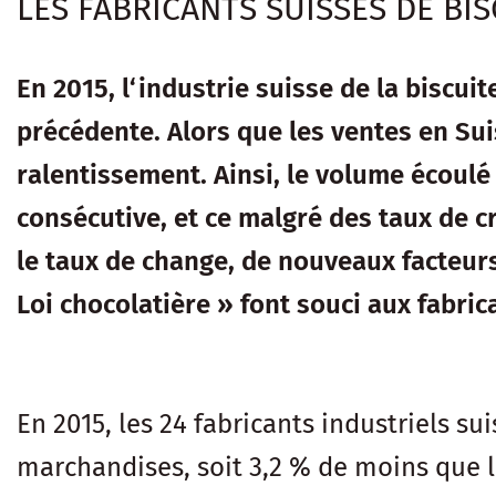
LES FABRICANTS SUISSES DE BIS
En 2015, l‘industrie suisse de la biscui
précédente. Alors que les ventes en Sui
ralentissement. Ainsi, le volume écoulé 
consécutive, et ce malgré des taux de 
le taux de change, de nouveaux facteurs
Loi chocolatière » font souci aux fabric
En 2015, les 24 fabricants industriels su
marchandises, soit 3,2 % de moins que l’