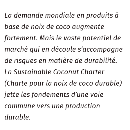
La demande mondiale en produits à
base de noix de coco augmente
fortement. Mais le vaste potentiel de
marché qui en découle s’accompagne
de risques en matière de durabilité.
La Sustainable Coconut Charter
(Charte pour la noix de coco durable)
jette les fondements d’une voie
commune vers une production
durable.