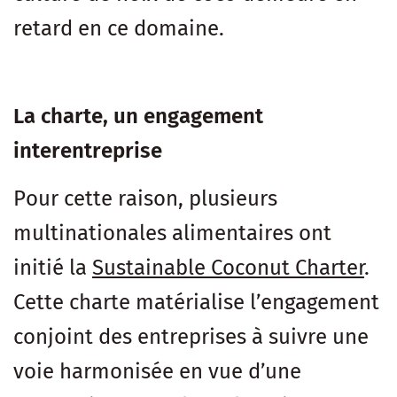
retard en ce domaine.
La charte, un engagement
interentreprise
Pour cette raison, plusieurs
multinationales alimentaires ont
initié la
Sustainable Coconut Charter
.
Cette charte matérialise l’engagement
conjoint des entreprises à suivre une
voie harmonisée en vue d’une