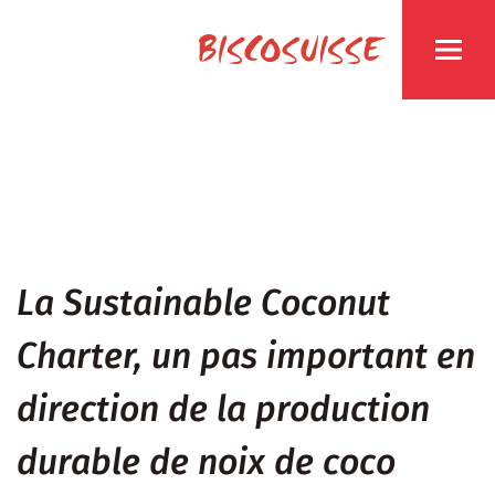
La Sustainable Coconut
Charter, un pas important en
direction de la production
durable de noix de coco