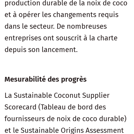
production durable de la noix de coco
et à opérer les changements requis
dans le secteur. De nombreuses
entreprises ont souscrit à la charte
depuis son lancement.
Mesurabilité des progrès
La Sustainable Coconut Supplier
Scorecard (Tableau de bord des
fournisseurs de noix de coco durable)
et le Sustainable Origins Assessment