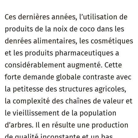
Ces dernières années, l’utilisation de
produits de la noix de coco dans les
denrées alimentaires, les cosmétiques
et les produits pharmaceutiques a
considérablement augmenté. Cette
forte demande globale contraste avec
la petitesse des structures agricoles,
la complexité des chaînes de valeur et
le vieillissement de la population
d’arbres. Il en résulte une production
de qualité inconstante et un bas