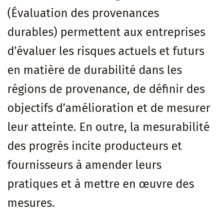
(Évaluation des provenances
durables) permettent aux entreprises
d’évaluer les risques actuels et futurs
en matière de durabilité dans les
régions de provenance, de définir des
objectifs d’amélioration et de mesurer
leur atteinte. En outre, la mesurabilité
des progrès incite producteurs et
fournisseurs à amender leurs
pratiques et à mettre en œuvre des
mesures.