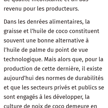
revenu pour les producteurs.
Dans les denrées alimentaires, la
graisse et l’huile de coco constituent
souvent une bonne alternative à
l’huile de palme du point de vue
technologique. Mais alors que, pour la
production de cette dernière, il existe
aujourd’hui des normes de durabilités
et que les secteurs privés et publics se
sont engagés à les développer, la
culture de noix de coco demeure en