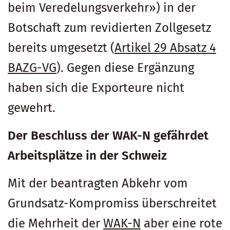
beim Veredelungsverkehr») in der
Botschaft zum revidierten Zollgesetz
bereits umgesetzt (
Artikel 29 Absatz 4
BAZG-VG
). Gegen diese Ergänzung
haben sich die Exporteure nicht
gewehrt.
Der Beschluss der WAK-N gefährdet
Arbeitsplätze in der Schweiz
Mit der beantragten Abkehr vom
Grundsatz-Kompromiss überschreitet
die Mehrheit der
WAK-N
aber eine rote