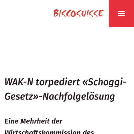
WAK-N torpediert «Schoggi-
Gesetz»-Nachfolgelösung
Eine Mehrheit der
Wirtschaftskommission des