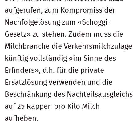
aufgerufen, zum Kompromiss der
Nachfolgelösung zum «Schoggi-
Gesetz» zu stehen. Zudem muss die
Milchbranche die Verkehrsmilchzulage
künftig vollständig «im Sinne des
Erfinders», d.h. für die private
Ersatzlösung verwenden und die
Beschränkung des Nachteilsausgleichs
auf 25 Rappen pro Kilo Milch
aufheben.