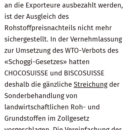
an die Exporteure ausbezahlt werden,
ist der Ausgleich des
Rohstoffpreisnachteils nicht mehr
sichergestellt. In der Vernehmlassung
zur Umsetzung des WTO-Verbots des
«Schoggi-Gesetzes» hatten
CHOCOSUISSE und BISCOSUISSE
deshalb die gänzliche
Streichung
der
Sonderbehandlung von
landwirtschaftlichen Roh- und
Grundstoffen im Zollgesetz
vorgeschlagen. Die Vereinfachung der