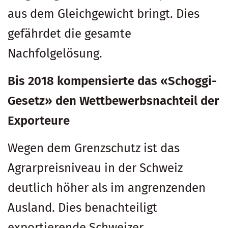
aus dem Gleichgewicht bringt. Dies
gefährdet die gesamte
Nachfolgelösung.
Bis 2018 kompensierte das «Schoggi-
Gesetz» den Wettbewerbsnachteil der
Exporteure
Wegen dem Grenzschutz ist das
Agrarpreisniveau in der Schweiz
deutlich höher als im angrenzenden
Ausland. Dies benachteiligt
exportierende Schweizer