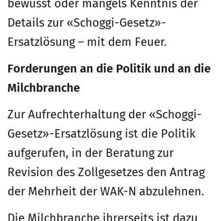
bewusst oder mangels Kenntnis der
Details zur «Schoggi-Gesetz»-
Ersatzlösung – mit dem Feuer.
Forderungen an die Politik und an die
Milchbranche
Zur Aufrechterhaltung der «Schoggi-
Gesetz»-Ersatzlösung ist die Politik
aufgerufen, in der Beratung zur
Revision des Zollgesetzes den Antrag
der Mehrheit der WAK-N abzulehnen.
Die Milchbranche ihrerseits ist dazu