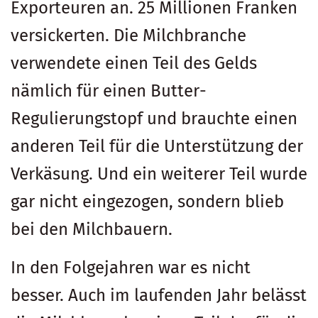
Exporteuren an. 25 Millionen Franken
versickerten. Die Milchbranche
verwendete einen Teil des Gelds
nämlich für einen Butter-
Regulierungstopf und brauchte einen
anderen Teil für die Unterstützung der
Verkäsung. Und ein weiterer Teil wurde
gar nicht eingezogen, sondern blieb
bei den Milchbauern.
In den Folgejahren war es nicht
besser. Auch im laufenden Jahr belässt