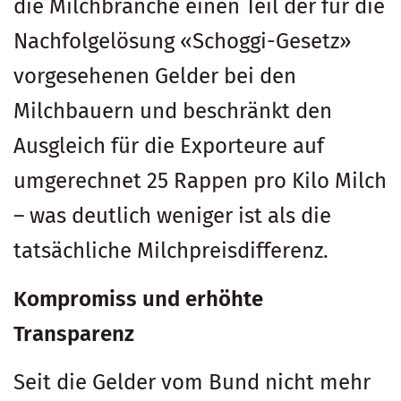
die Milchbranche einen Teil der für die
Nachfolgelösung «Schoggi-Gesetz»
vorgesehenen Gelder bei den
Milchbauern und beschränkt den
Ausgleich für die Exporteure auf
umgerechnet 25 Rappen pro Kilo Milch
– was deutlich weniger ist als die
tatsächliche Milchpreisdifferenz.
Kompromiss und erhöhte
Transparenz
Seit die Gelder vom Bund nicht mehr