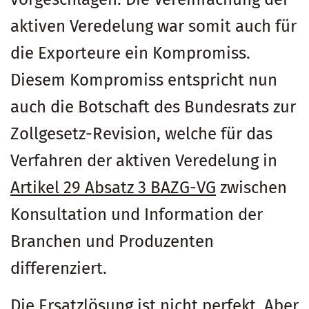
aktiven Veredelung war somit auch für
die Exporteure ein Kompromiss.
Diesem Kompromiss entspricht nun
auch die Botschaft des Bundesrats zur
Zollgesetz-Revision, welche für das
Verfahren der aktiven Veredelung in
Artikel 29 Absatz 3 BAZG-VG
zwischen
Konsultation und Information der
Branchen und Produzenten
differenziert.
Die Ersatzlösung ist nicht perfekt. Aber