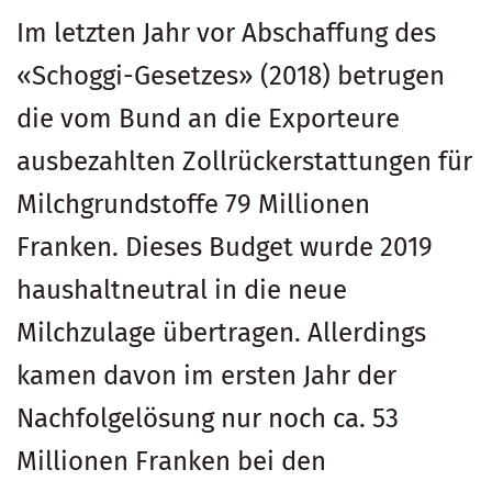
Im letzten Jahr vor Abschaffung des
«Schoggi-Gesetzes» (2018) betrugen
die vom Bund an die Exporteure
ausbezahlten Zollrückerstattungen für
Milchgrundstoffe 79 Millionen
Franken. Dieses Budget wurde 2019
haushaltneutral in die neue
Milchzulage übertragen. Allerdings
kamen davon im ersten Jahr der
Nachfolgelösung nur noch ca. 53
Millionen Franken bei den