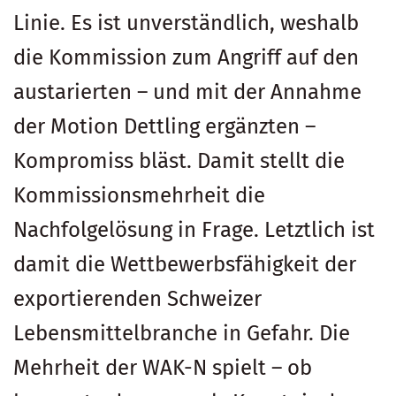
Linie. Es ist unverständlich, weshalb
die Kommission zum Angriff auf den
austarierten – und mit der Annahme
der Motion Dettling ergänzten –
Kompromiss bläst. Damit stellt die
Kommissionsmehrheit die
Nachfolgelösung in Frage. Letztlich ist
damit die Wettbewerbsfähigkeit der
exportierenden Schweizer
Lebensmittelbranche in Gefahr. Die
Mehrheit der WAK-N spielt – ob