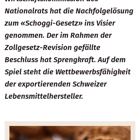
Nationalrats hat die Nachfolgelösung
zum «Schoggi-Gesetz» ins Visier
genommen. Der im Rahmen der
Zollgesetz-Revision gefällte
Beschluss hat Sprengkraft. Auf dem
Spiel steht die Wettbewerbsfähigkeit
der exportierenden Schweizer
Lebensmittelhersteller.