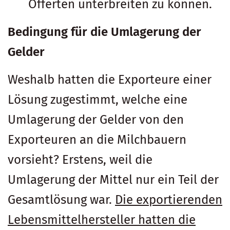
Offerten unterbreiten zu können.
Bedingung für die Umlagerung der
Gelder
Weshalb hatten die Exporteure einer
Lösung zugestimmt, welche eine
Umlagerung der Gelder von den
Exporteuren an die Milchbauern
vorsieht? Erstens, weil die
Umlagerung der Mittel nur ein Teil der
Gesamtlösung war.
Die exportierenden
Lebensmittelhersteller hatten die