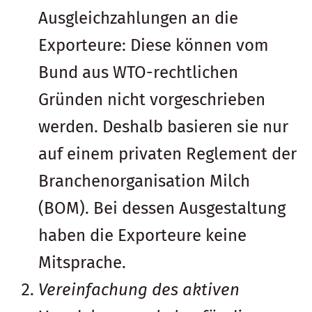
Ausgleichzahlungen an die
Exporteure: Diese können vom
Bund aus WTO-rechtlichen
Gründen nicht vorgeschrieben
werden. Deshalb basieren sie nur
auf einem privaten Reglement der
Branchenorganisation Milch
(BOM). Bei dessen Ausgestaltung
haben die Exporteure keine
Mitsprache.
Vereinfachung des aktiven