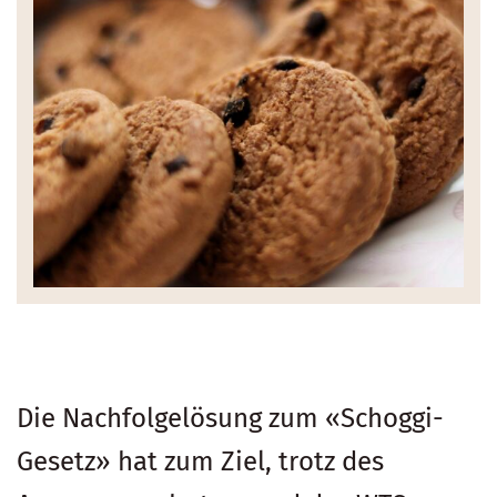
Die Nachfolgelösung zum «Schoggi-
Gesetz» hat zum Ziel, trotz des