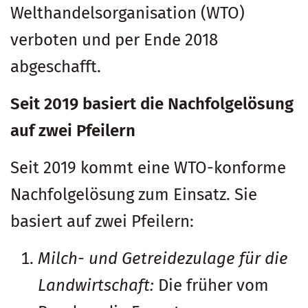
Welthandelsorganisation (WTO)
verboten und per Ende 2018
abgeschafft.
Seit 2019 basiert die Nachfolgelösung
auf zwei Pfeilern
Seit 2019 kommt eine WTO-konforme
Nachfolgelösung zum Einsatz. Sie
basiert auf zwei Pfeilern:
Milch- und Getreidezulage für die
Landwirtschaf
t:
Die früher vom