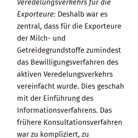
Veredelungsverkehrs für die
Exporteure
:
Deshalb war es
zentral, dass für die Exporteure
der Milch- und
Getreidegrundstoffe zumindest
das Bewilligungsverfahren des
aktiven Veredelungsverkehrs
vereinfacht wurde. Dies geschah
mit der Einführung des
Informationsverfahrens. Das
frühere Konsultationsverfahren
war zu kompliziert, zu