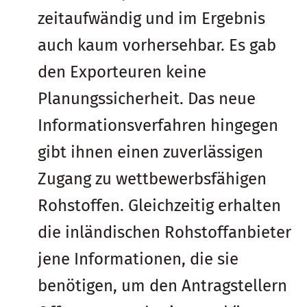
zeitaufwändig und im Ergebnis
auch kaum vorhersehbar. Es gab
den Exporteuren keine
Planungssicherheit. Das neue
Informationsverfahren hingegen
gibt ihnen einen zuverlässigen
Zugang zu wettbewerbsfähigen
Rohstoffen. Gleichzeitig erhalten
die inländischen Rohstoffanbieter
jene Informationen, die sie
benötigen, um den Antragstellern