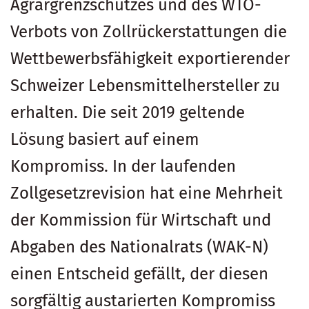
Agrargrenzschutzes und des WTO-
Verbots von Zollrückerstattungen die
Wettbewerbsfähigkeit exportierender
Schweizer Lebensmittelhersteller zu
erhalten. Die seit 2019 geltende
Lösung basiert auf einem
Kompromiss. In der laufenden
Zollgesetzrevision hat eine Mehrheit
der Kommission für Wirtschaft und
Abgaben des Nationalrats (WAK-N)
einen Entscheid gefällt, der diesen
sorgfältig austarierten Kompromiss