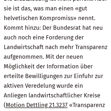
sie ist das, was man einen «gut
helvetischen Kompromiss» nennt.
Kommt hinzu: Der Bundesrat hat neu
auch noch eine Forderung der
Landwirtschaft nach mehr Transparenz
aufgenommen. Mit der neuen
Möglichkeit der Information über
erteilte Bewilligungen zur Einfuhr zur
aktiven Veredelung wurde ein
Anliegen landwirtschaftlicher Kreise
(
Motion Dettling 21.3237
«Transparenz