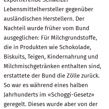
Lebensmittelhersteller gegenüber
ausländischen Herstellern. Der
Nachteil wurde früher vom Bund
ausgeglichen: Für Milchgrundstoffe,
die in Produkten wie Schokolade,
Biskuits, Teigen, Kindernahrung und
Milchmischgetränken enthalten sind,
erstattete der Bund die Zölle zurück.
So war es während eines halben
Jahrhunderts im «Schoggi-Gesetz»
geregelt. Dieses wurde aber von der