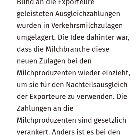
Bund an die Exporteure
geleisteten Ausgleichzahlungen
wurden in Verkehrsmilchzulagen
umgelagert. Die Idee dahinter war,
dass die Milchbranche diese
neuen Zulagen bei den
Milchproduzenten wieder einzieht,
um sie für den Nachteilsausgleich
der Exporteure zu verwenden. Die
Zahlungen an die
Milchproduzenten sind gesetzlich
verankert. Anders ist es bei den