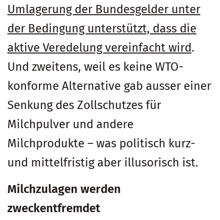
Umlagerung der Bundesgelder unter
der Bedingung unterstützt, dass die
aktive Veredelung vereinfacht wird
.
Und zweitens, weil es keine WTO-
konforme Alternative gab ausser einer
Senkung des Zollschutzes für
Milchpulver und andere
Milchprodukte – was politisch kurz-
und mittelfristig aber illusorisch ist.
Milchzulagen werden
zweckentfremdet