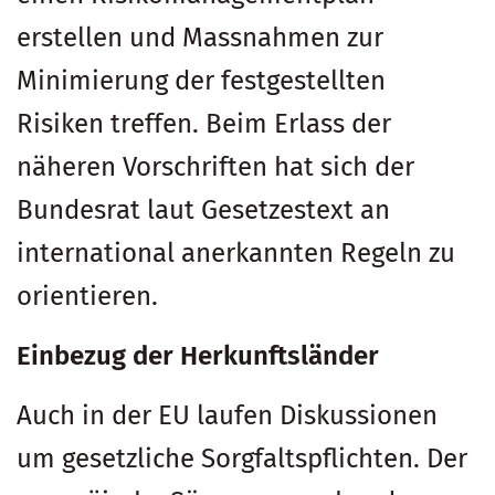
erstellen und Massnahmen zur
Minimierung der festgestellten
Risiken treffen. Beim Erlass der
näheren Vorschriften hat sich der
Bundesrat laut Gesetzestext an
international anerkannten Regeln zu
orientieren.
Einbezug der Herkunftsländer
Auch in der EU laufen Diskussionen
um gesetzliche Sorgfaltspflichten. Der