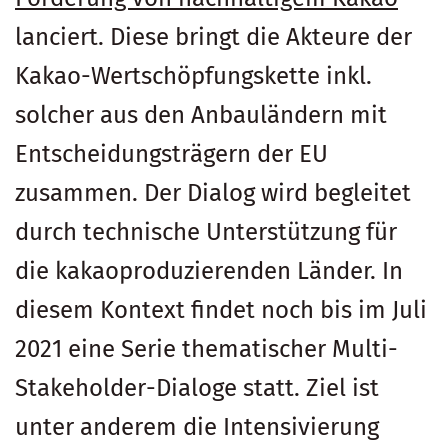
lanciert. Diese bringt die Akteure der
Kakao-Wertschöpfungskette inkl.
solcher aus den Anbauländern mit
Entscheidungsträgern der EU
zusammen. Der Dialog wird begleitet
durch technische Unterstützung für
die kakaoproduzierenden Länder. In
diesem Kontext findet noch bis im Juli
2021 eine Serie thematischer Multi-
Stakeholder-Dialoge statt. Ziel ist
unter anderem die Intensivierung