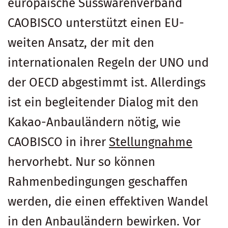
europäische Süsswarenverband
CAOBISCO unterstützt einen EU-
weiten Ansatz, der mit den
internationalen Regeln der UNO und
der OECD abgestimmt ist. Allerdings
ist ein begleitender Dialog mit den
Kakao-Anbauländern nötig, wie
CAOBISCO in ihrer
Stellungnahme
hervorhebt. Nur so können
Rahmenbedingungen geschaffen
werden, die einen effektiven Wandel
in den Anbauländern bewirken. Vor