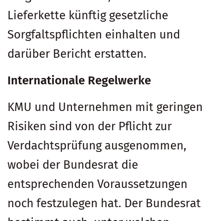
Lieferkette künftig gesetzliche
Sorgfaltspflichten einhalten und
darüber Bericht erstatten.
Internationale Regelwerke
KMU und Unternehmen mit geringen
Risiken sind von der Pflicht zur
Verdachtsprüfung ausgenommen,
wobei der Bundesrat die
entsprechenden Voraussetzungen
noch festzulegen hat. Der Bundesrat