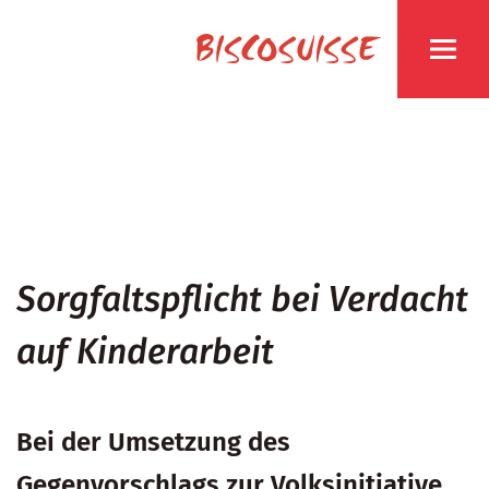
Sorgfaltspflicht bei Verdacht
auf Kinderarbeit
Bei der Umsetzung des
Gegenvorschlags zur Volksinitiative