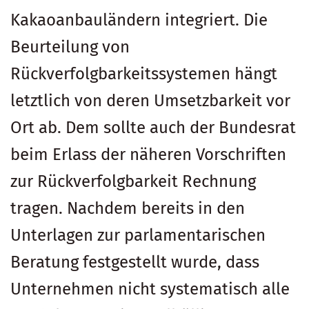
Kakaoanbauländern integriert. Die
Beurteilung von
Rückverfolgbarkeitssystemen hängt
letztlich von deren Umsetzbarkeit vor
Ort ab. Dem sollte auch der Bundesrat
beim Erlass der näheren Vorschriften
zur Rückverfolgbarkeit Rechnung
tragen. Nachdem bereits in den
Unterlagen zur parlamentarischen
Beratung festgestellt wurde, dass
Unternehmen nicht systematisch alle