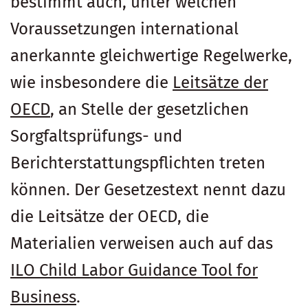
bestimmt auch, unter welchen
Voraussetzungen international
anerkannte gleichwertige Regelwerke,
wie insbesondere die
Leitsätze der
OECD
, an Stelle der gesetzlichen
Sorgfaltsprüfungs- und
Berichterstattungspflichten treten
können. Der Gesetzestext nennt dazu
die Leitsätze der OECD, die
Materialien verweisen auch auf das
ILO Child Labor Guidance Tool for
Business
.