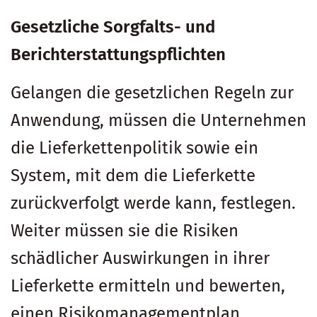
Gesetzliche Sorgfalts- und
Berichterstattungspflichten
Gelangen die gesetzlichen Regeln zur
Anwendung, müssen die Unternehmen
die Lieferkettenpolitik sowie ein
System, mit dem die Lieferkette
zurückverfolgt werde kann, festlegen.
Weiter müssen sie die Risiken
schädlicher Auswirkungen in ihrer
Lieferkette ermitteln und bewerten,
einen Risikomanagementplan