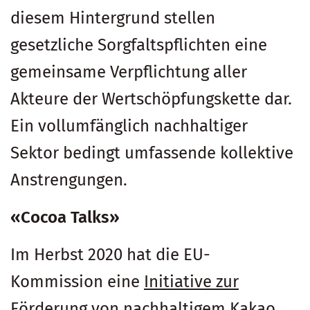
diesem Hintergrund stellen
gesetzliche Sorgfaltspflichten eine
gemeinsame Verpflichtung aller
Akteure der Wertschöpfungskette dar.
Ein vollumfänglich nachhaltiger
Sektor bedingt umfassende kollektive
Anstrengungen.
«Cocoa Talks»
Im Herbst 2020 hat die EU-
Kommission eine
Initiative zur
Förderung von nachhaltigem Kakao