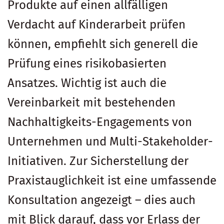
Produkte auf einen allfälligen
Verdacht auf Kinderarbeit prüfen
können, empfiehlt sich generell die
Prüfung eines risikobasierten
Ansatzes. Wichtig ist auch die
Vereinbarkeit mit bestehenden
Nachhaltigkeits-Engagements von
Unternehmen und Multi-Stakeholder-
Initiativen. Zur Sicherstellung der
Praxistauglichkeit ist eine umfassende
Konsultation angezeigt – dies auch
mit Blick darauf, dass vor Erlass der