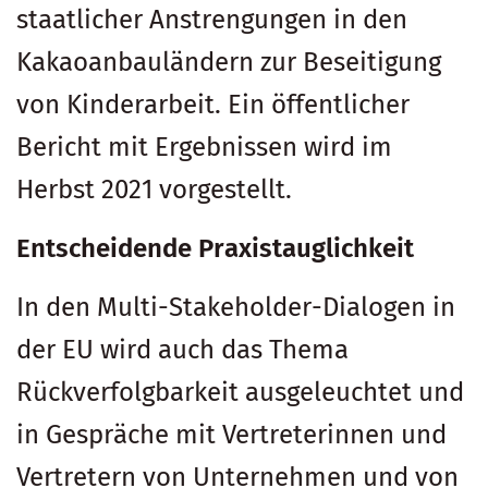
staatlicher Anstrengungen in den
Kakaoanbauländern zur Beseitigung
von Kinderarbeit. Ein öffentlicher
Bericht mit Ergebnissen wird im
Herbst 2021 vorgestellt.
Entscheidende Praxistauglichkeit
In den Multi-Stakeholder-Dialogen in
der EU wird auch das Thema
Rückverfolgbarkeit ausgeleuchtet und
in Gespräche mit Vertreterinnen und
Vertretern von Unternehmen und von