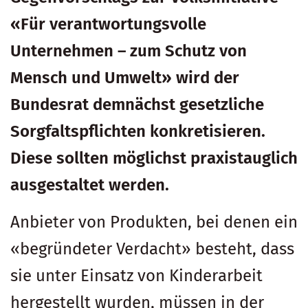
«Für verantwortungsvolle
Unternehmen – zum Schutz von
Mensch und Umwelt» wird der
Bundesrat demnächst gesetzliche
Sorgfaltspflichten konkretisieren.
Diese sollten möglichst praxistauglich
ausgestaltet werden.
Anbieter von Produkten, bei denen ein
«begründeter Verdacht» besteht, dass
sie unter Einsatz von Kinderarbeit
hergestellt wurden, müssen in der