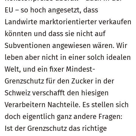
EU – so hoch angesetzt, dass
Landwirte marktorientierter verkaufen
könnten und dass sie nicht auf
Subventionen angewiesen wären. Wir
leben aber nicht in einer solch idealen
Welt, und ein fixer Mindest-
Grenzschutz für den Zucker in der
Schweiz verschafft den hiesigen
Verarbeitern Nachteile. Es stellen sich
doch eigentlich ganz andere Fragen:
Ist der Grenzschutz das richtige