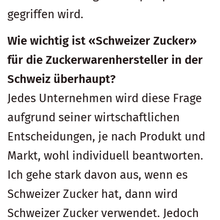
gegriffen wird.
Wie wichtig ist «Schweizer Zucker»
für die Zuckerwarenhersteller in der
Schweiz überhaupt?
Jedes Unternehmen wird diese Frage
aufgrund seiner wirtschaftlichen
Entscheidungen, je nach Produkt und
Markt, wohl individuell beantworten.
Ich gehe stark davon aus, wenn es
Schweizer Zucker hat, dann wird
Schweizer Zucker verwendet. Jedoch