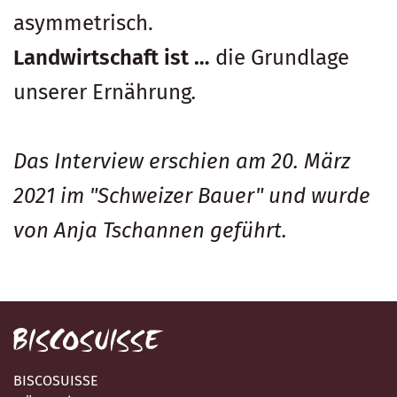
asymmetrisch.
Landwirtschaft ist …
die Grundlage
unserer Ernährung
.
Das Interview erschien am 20. März
2021 im "Schweizer Bauer" und wurde
von Anja Tschannen geführt.
BISCOSUISSE