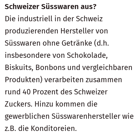
Schweizer Süsswaren aus?
Die industriell in der Schweiz
produzierenden Hersteller von
Süsswaren ohne Getränke (d.h.
insbesondere von Schokolade,
Biskuits, Bonbons und vergleichbaren
Produkten) verarbeiten zusammen
rund 40 Prozent des Schweizer
Zuckers. Hinzu kommen die
gewerblichen Süsswarenhersteller wie
z.B. die Konditoreien.