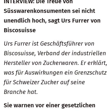
INTERVIEW: Die Treue von
Süsswarenkonsumenten sei nicht
unendlich hoch, sagt Urs Furrer von
Biscosuisse
Urs Furrer ist Geschäftsführer von
Biscosuisse, Verband der industriellen
Hersteller von Zuckerwaren. Er erklärt,
was für Auswirkungen ein Grenzschutz
für Schweizer Zucker auf seine
Branche hat.
Sie warnen vor einer gesetzlichen