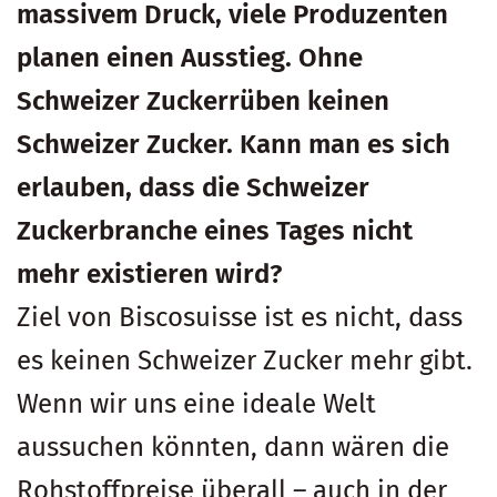
massivem Druck, viele Produzenten
planen einen Ausstieg. Ohne
Schweizer Zuckerrüben keinen
Schweizer Zucker. Kann man es sich
erlauben, dass die Schweizer
Zuckerbranche eines Tages nicht
mehr existieren wird?
Ziel von Biscosuisse ist es nicht, dass
es keinen Schweizer Zucker mehr gibt.
Wenn wir uns eine ideale Welt
aussuchen könnten, dann wären die
Rohstoffpreise überall – auch in der