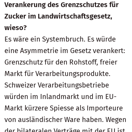
Verankerung des Grenzschutzes für
Zucker im Landwirtschaftsgesetz,
wieso?
Es wäre ein Systembruch. Es würde
eine Asymmetrie im Gesetz verankert:
Grenzschutz für den Rohstoff, freier
Markt für Verarbeitungsprodukte.
Schweizer Verarbeitungsbetriebe
würden im Inlandmarkt und im EU-
Markt kürzere Spiesse als Importeure
von ausländischer Ware haben. Wegen
der bilateralen Verträge mit der EU ist