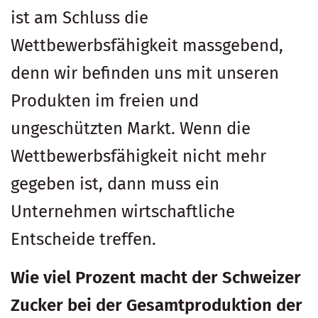
ist am Schluss die
Wettbewerbsfähigkeit massgebend,
denn wir befinden uns mit unseren
Produkten im freien und
ungeschützten Markt. Wenn die
Wettbewerbsfähigkeit nicht mehr
gegeben ist, dann muss ein
Unternehmen wirtschaftliche
Entscheide treffen.
Wie viel Prozent macht der Schweizer
Zucker bei der Gesamtproduktion der