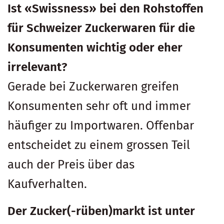
Ist
«Swissness» bei den Rohstoffen
für Schweizer Zuckerwaren
für die
Konsumenten
wichtig oder eher
irrelevant?
Gerade bei Zuckerwaren greifen
Konsumenten sehr oft und immer
häufiger zu Importwaren. Offenbar
entscheidet zu einem grossen Teil
auch der Preis über das
Kaufverhalten.
Der Zucker(-rüben)markt ist unter