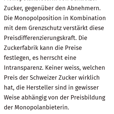
Zucker, gegenüber den Abnehmern.
Die Monopolposition in Kombination
mit dem Grenzschutz verstärkt diese
Preisdifferenzierungskraft. Die
Zuckerfabrik kann die Preise
festlegen, es herrscht eine
Intransparenz. Keiner weiss, welchen
Preis der Schweizer Zucker wirklich
hat, die Hersteller sind in gewisser
Weise abhängig von der Preisbildung
der Monopolanbieterin.