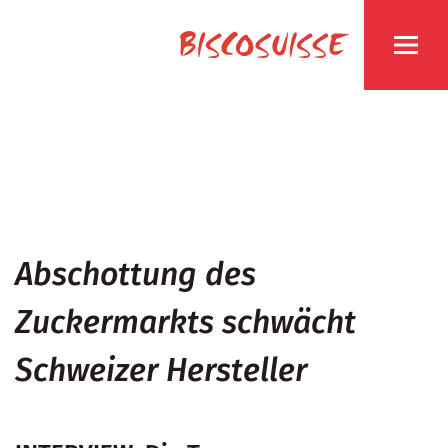
Abschottung des
Zuckermarkts schwächt
Schweizer Hersteller