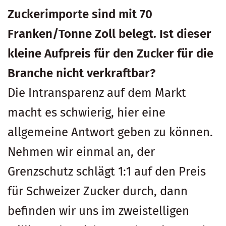
Zuckerimporte sind mit 70
Franken/Tonne Zoll belegt. Ist dieser
kleine Aufpreis für den Zucker für die
Branche nicht verkraftbar?
Die Intransparenz auf dem Markt
macht es schwierig, hier eine
allgemeine Antwort geben zu können.
Nehmen wir einmal an, der
Grenzschutz schlägt 1:1 auf den Preis
für Schweizer Zucker durch, dann
befinden wir uns im zweistelligen