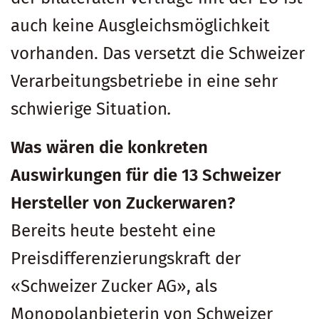
auch keine Ausgleichsmöglichkeit
vorhanden. Das versetzt die Schweizer
Verarbeitungsbetriebe in eine sehr
schwierige Situation
.
Was wären die konkreten
Auswirkungen für die 13 Schweizer
Hersteller von Zuckerwaren?
Bereits heute besteht eine
Preisdifferenzierungskraft der
«Schweizer Zucker AG», als
Monopolanbieterin von Schweizer