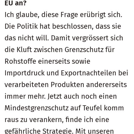
EU an?
Ich glaube, diese Frage erübrigt sich.
Die Politik hat beschlossen, dass sie
das nicht will. Damit vergrössert sich
die Kluft zwischen Grenzschutz für
Rohstoffe einerseits sowie
Importdruck und Exportnachteilen bei
verarbeiteten Produkten andererseits
immer mehr. Jetzt auch noch einen
Mindestgrenzschutz auf Teufel komm
raus zu verankern, finde ich eine
gefährliche Strategie. Mit unseren