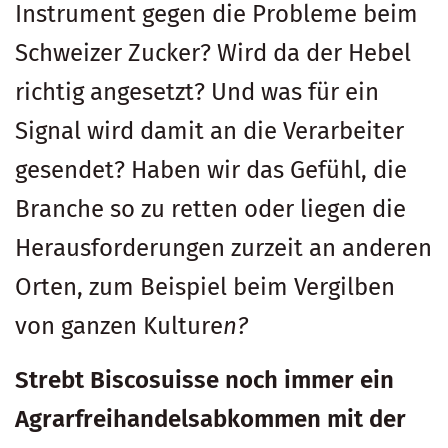
Instrument gegen die Probleme beim
Schweizer Zucker? Wird da der Hebel
richtig angesetzt? Und was für ein
Signal wird damit an die Verarbeiter
gesendet? Haben wir das Gefühl, die
Branche so zu retten oder liegen die
Herausforderungen zurzeit an anderen
Orten, zum Beispiel beim Vergilben
von ganzen Kulture
n?
Strebt Biscosuisse noch immer ein
Agrarfreihandelsabkommen mit der