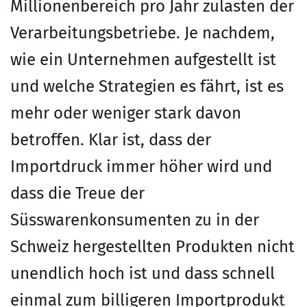
Millionenbereich pro Jahr zulasten der
Verarbeitungsbetriebe. Je nachdem,
wie ein Unternehmen aufgestellt ist
und welche Strategien es fährt, ist es
mehr oder weniger stark davon
betroffen. Klar ist, dass der
Importdruck immer höher wird und
dass die Treue der
Süsswarenkonsumenten zu in der
Schweiz hergestellten Produkten nicht
unendlich hoch ist und dass schnell
einmal zum billigeren Importprodukt