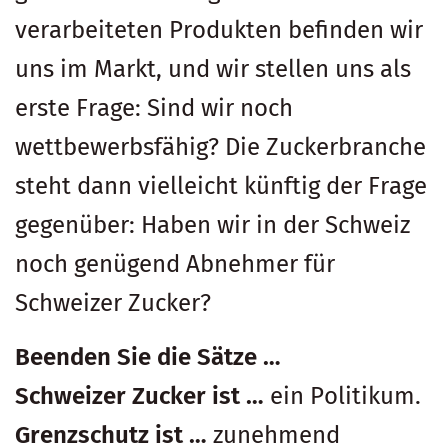
verarbeiteten Produkten befinden wir
uns im Markt, und wir stellen uns als
erste Frage: Sind wir noch
wettbewerbsfähig? Die Zuckerbranche
steht dann vielleicht künftig der Frage
gegenüber: Haben wir in der Schweiz
noch genügend Abnehmer für
Schweizer Zucker?
Beenden Sie die Sätze …
Schweizer Zucker ist …
ein Politikum.
Grenzschutz ist …
zunehmend