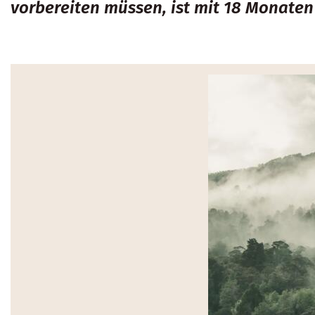
vorbereiten müssen, ist mit 18 Monaten