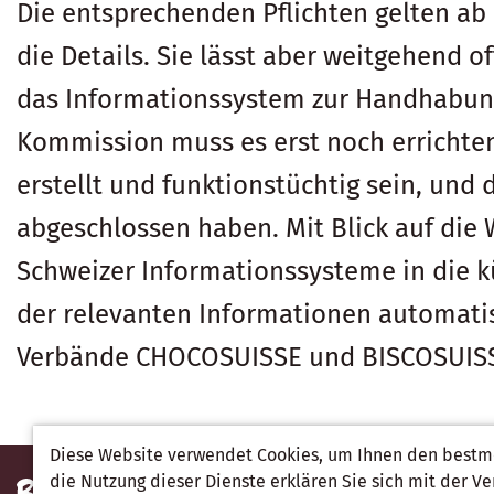
Die entsprechenden Pflichten gelten ab 
die Details. Sie lässt aber weitgehend o
das Informationssystem zur Handhabung 
Kommission muss es erst noch errichte
erstellt und funktionstüchtig sein, un
abgeschlossen haben. Mit Blick auf die W
Schweizer Informationssysteme in die k
der relevanten Informationen automati
Verbände CHOCOSUISSE und BISCOSUISSE
Diese Website verwendet Cookies, um Ihnen den bestmö
die Nutzung dieser Dienste erklären Sie sich mit der 