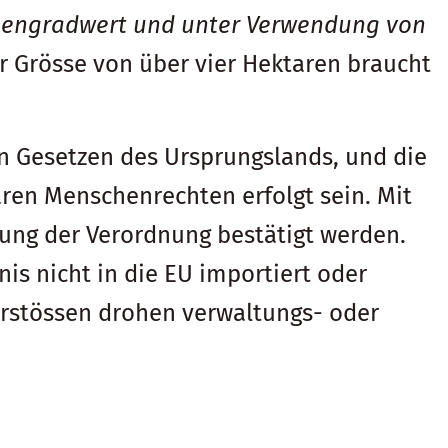
gengradwert und unter Verwendung von
 Grösse von über vier Hektaren braucht
n Gesetzen des Ursprungslands, und die
ren Menschenrechten erfolgt sein. Mit
ltung der Verordnung bestätigt werden.
nis nicht in die EU importiert oder
Verstössen drohen verwaltungs- oder