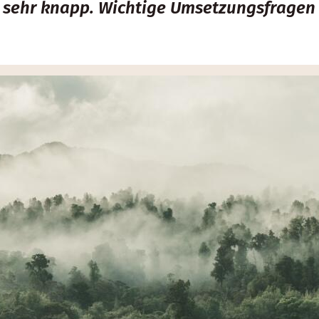
 sehr knapp. Wichtige Umsetzungsfragen 