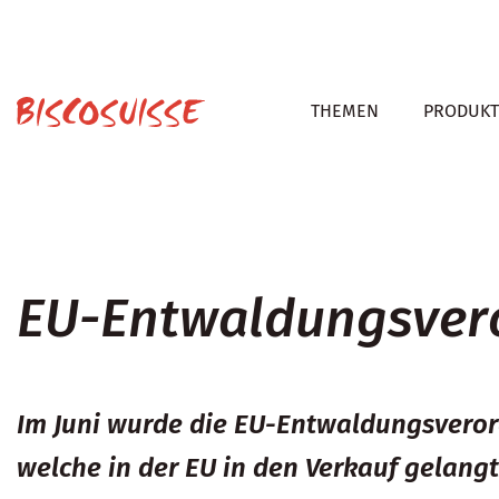
THEMEN
PRODUKT
EU-Entwaldungsver
Im Juni wurde die EU-Entwaldungsverord
welche in der EU in den Verkauf gelang