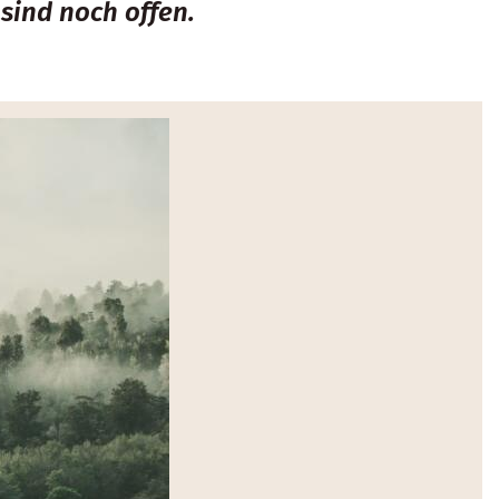
sind noch offen.