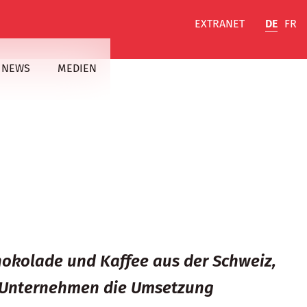
EXTRANET
DE
FR
NEWS
MEDIEN
chokolade und Kaffee aus der Schweiz,
ie Unternehmen die Umsetzung