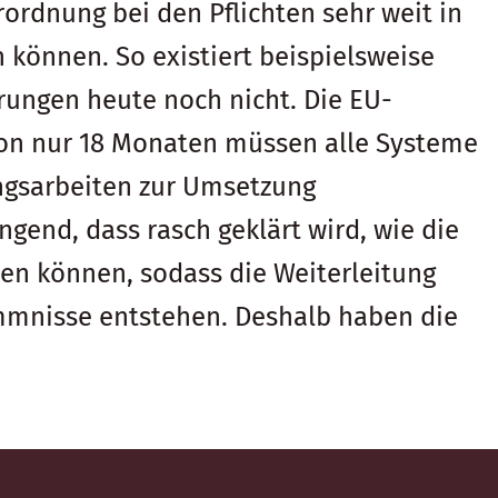
ordnung bei den Pflichten sehr weit in
n können. So existiert beispielsweise
rungen heute noch nicht. Die EU-
von nur 18 Monaten müssen alle Systeme
ungsarbeiten zur Umsetzung
ngend, dass rasch geklärt wird, wie die
en können, sodass die Weiterleitung
mmnisse entstehen. Deshalb haben die