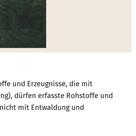
ffe und Erzeugnisse, die mit
g), dürfen erfasste Rohstoffe und
 nicht mit Entwaldung und